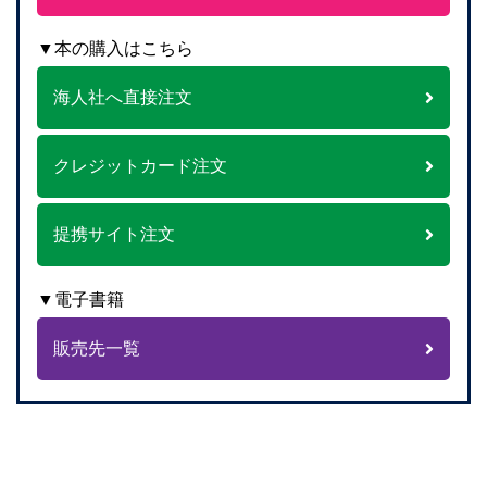
▼本の購入はこちら
海人社へ直接注文
クレジットカード注文
提携サイト注文
▼電子書籍
販売先一覧