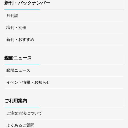
新刊・バックナンバー
月刊誌
増刊・別冊
新刊・おすすめ
艦船ニュース
艦船ニュース
イベント情報・お知らせ
ご利用案内
ご注文方法について
よくあるご質問