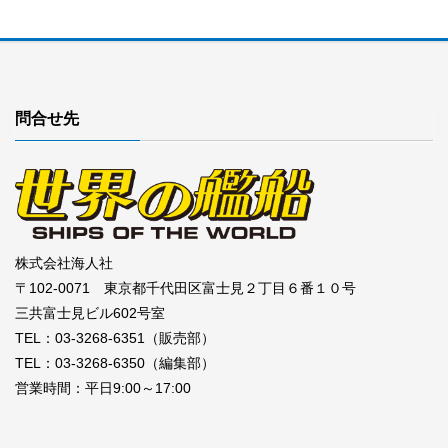
問合せ先
株式会社海人社
〒102-0071 東京都千代田区富士見２丁目６番１０号
三共富士見ビル602号室
TEL：03-3268-6351（販売部）
TEL：03-3268-6350（編集部）
営業時間：平日9:00～17:00