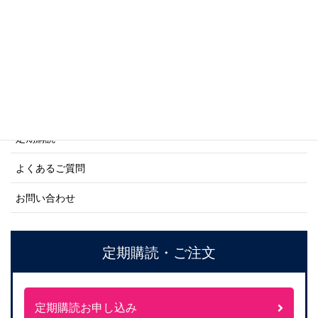
ネーバル・ヒストリー・シリーズ
ご利用案内
ご注文方法について
定期購読
よくあるご質問
お問い合わせ
定期購読・ご注文
定期購読お申し込み