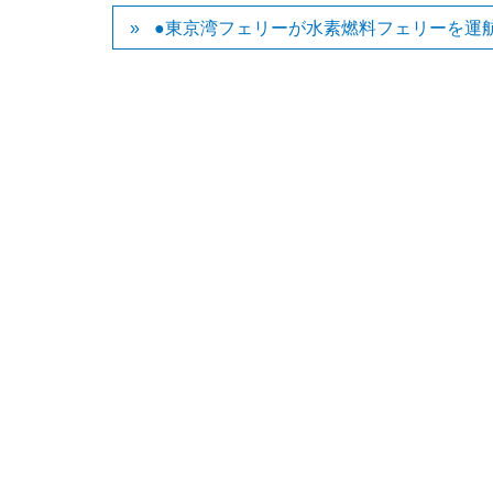
●東京湾フェリーが水素燃料フェリーを運