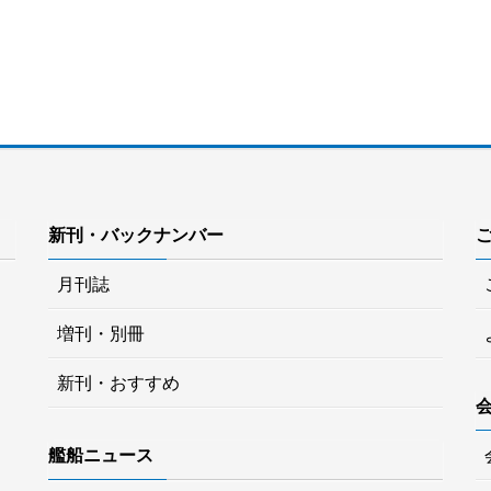
新刊・バックナンバー
月刊誌
増刊・別冊
新刊・おすすめ
艦船ニュース