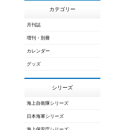
カテゴリー
月刊誌
増刊・別冊
カレンダー
グッズ
シリーズ
海上自衛隊シリーズ
日本海軍シリーズ
海上保安庁シリーズ