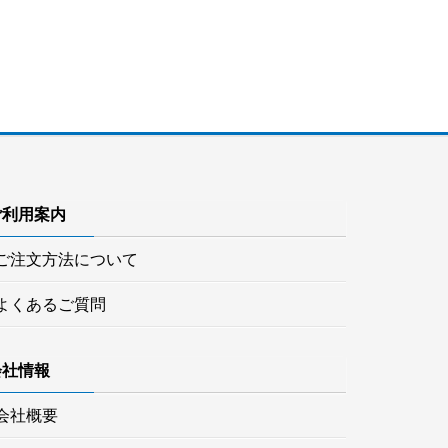
ご利用案内
ご注文方法について
よくあるご質問
会社情報
会社概要