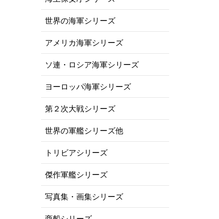
世界の海軍シリーズ
アメリカ海軍シリーズ
ソ連・ロシア海軍シリーズ
ヨーロッパ海軍シリーズ
第２次大戦シリーズ
世界の軍艦シリーズ他
トリビアシリーズ
傑作軍艦シリーズ
写真集・画集シリーズ
商船シリーズ