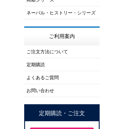
ネーバル・ヒストリー・シリーズ
ご利用案内
ご注文方法について
定期購読
よくあるご質問
お問い合わせ
定期購読・ご注文