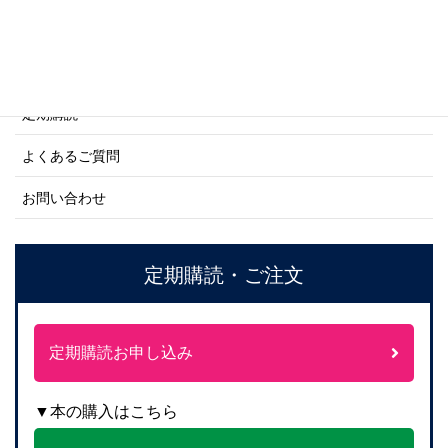
ご利用案内
ご注文方法について
定期購読
よくあるご質問
お問い合わせ
定期購読・ご注文
定期購読お申し込み
▼本の購入はこちら