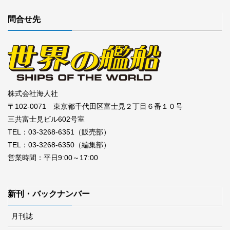
問合せ先
株式会社海人社
〒102-0071 東京都千代田区富士見２丁目６番１０号
三共富士見ビル602号室
TEL：03-3268-6351（販売部）
TEL：03-3268-6350（編集部）
営業時間：平日9:00～17:00
新刊・バックナンバー
月刊誌