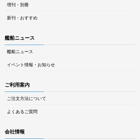
増刊・別冊
新刊・おすすめ
艦船ニュース
艦船ニュース
イベント情報・お知らせ
ご利用案内
ご注文方法について
よくあるご質問
会社情報