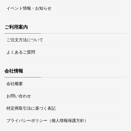
イベント情報・お知らせ
ご利用案内
ご注文方法について
よくあるご質問
会社情報
会社概要
お問い合わせ
特定商取引法に基づく表記
プライバシーポリシー（個人情報保護方針）