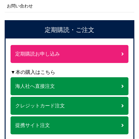
お問い合わせ
定期購読・ご注文
定期購読お申し込み
▼本の購入はこちら
海人社へ直接注文
クレジットカード注文
提携サイト注文