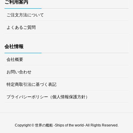
ご利用案内
ご注文方法について
よくあるご質問
会社情報
会社概要
お問い合わせ
特定商取引法に基づく表記
プライバシーポリシー（個人情報保護方針）
Copyright © 世界の艦船 -Ships of the world- All Rights Reserved.