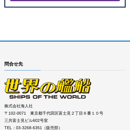
問合せ先
株式会社海人社
〒102-0071 東京都千代田区富士見２丁目６番１０号
三共富士見ビル602号室
TEL：03-3268-6351（販売部）