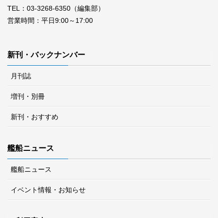
TEL：03-3268-6350（編集部）
営業時間：平日9:00～17:00
新刊・バックナンバー
月刊誌
増刊・別冊
新刊・おすすめ
艦船ニュース
艦船ニュース
イベント情報・お知らせ