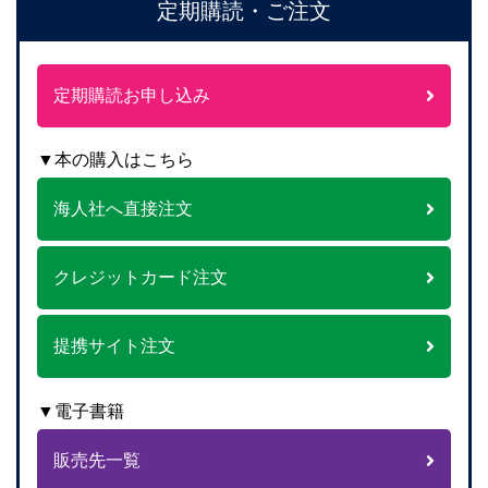
定期購読・ご注文
定期購読お申し込み
▼本の購入はこちら
海人社へ直接注文
クレジットカード注文
提携サイト注文
▼電子書籍
販売先一覧