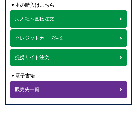
▼本の購入はこちら
海人社へ直接注文
クレジットカード注文
提携サイト注文
▼電子書籍
販売先一覧