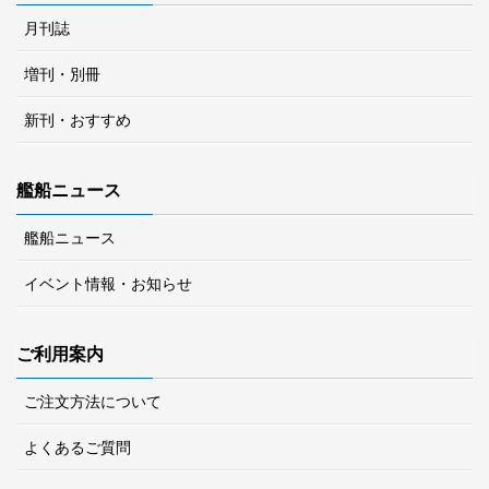
月刊誌
増刊・別冊
新刊・おすすめ
艦船ニュース
艦船ニュース
イベント情報・お知らせ
ご利用案内
ご注文方法について
よくあるご質問