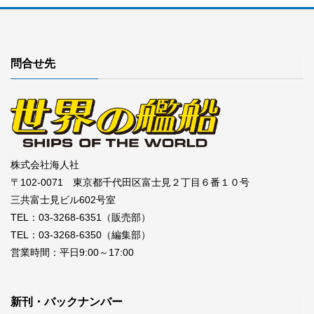
問合せ先
株式会社海人社
〒102-0071 東京都千代田区富士見２丁目６番１０号
三共富士見ビル602号室
TEL：03-3268-6351（販売部）
TEL：03-3268-6350（編集部）
営業時間：平日9:00～17:00
新刊・バックナンバー