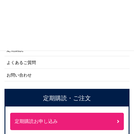
ご利用案内
ご注文方法について
定期購読
よくあるご質問
お問い合わせ
定期購読・ご注文
定期購読お申し込み