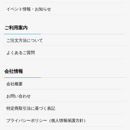
イベント情報・お知らせ
ご利用案内
ご注文方法について
よくあるご質問
会社情報
会社概要
お問い合わせ
特定商取引法に基づく表記
プライバシーポリシー（個人情報保護方針）