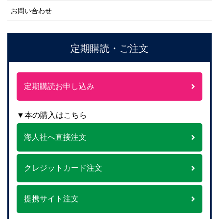
お問い合わせ
定期購読・ご注文
定期購読お申し込み
▼本の購入はこちら
海人社へ直接注文
クレジットカード注文
提携サイト注文