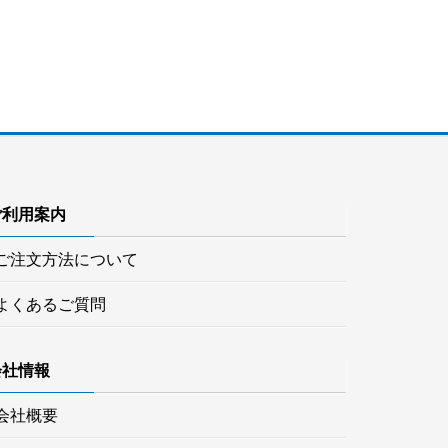
ご利用案内
ご注文方法について
よくあるご質問
会社情報
会社概要