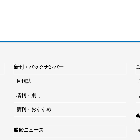
新刊・バックナンバー
月刊誌
増刊・別冊
新刊・おすすめ
艦船ニュース