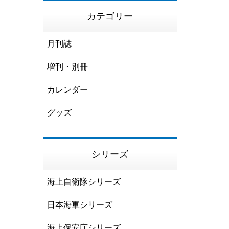
カテゴリー
月刊誌
増刊・別冊
カレンダー
グッズ
シリーズ
海上自衛隊シリーズ
日本海軍シリーズ
海上保安庁シリーズ