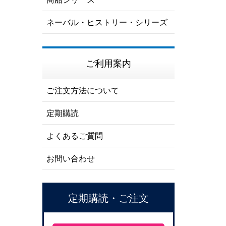
ネーバル・ヒストリー・シリーズ
ご利用案内
ご注文方法について
定期購読
よくあるご質問
お問い合わせ
定期購読・ご注文