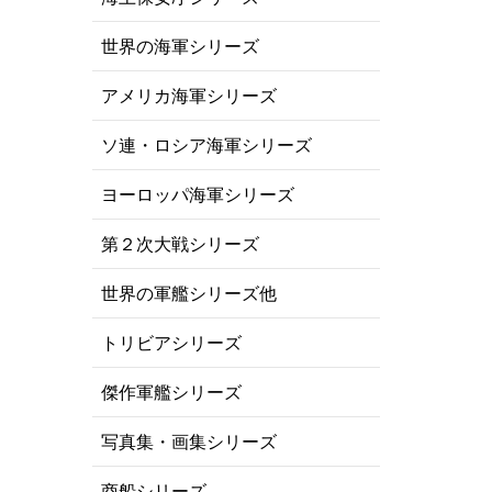
世界の海軍シリーズ
アメリカ海軍シリーズ
ソ連・ロシア海軍シリーズ
ヨーロッパ海軍シリーズ
第２次大戦シリーズ
世界の軍艦シリーズ他
トリビアシリーズ
傑作軍艦シリーズ
写真集・画集シリーズ
商船シリーズ