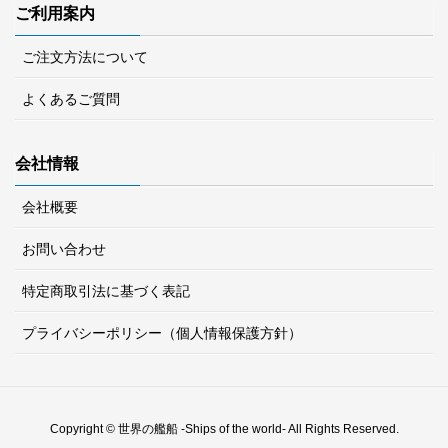
ご利用案内
ご注文方法について
よくあるご質問
会社情報
会社概要
お問い合わせ
特定商取引法に基づく表記
プライバシーポリシー（個人情報保護方針）
Copyright © 世界の艦船 -Ships of the world- All Rights Reserved.