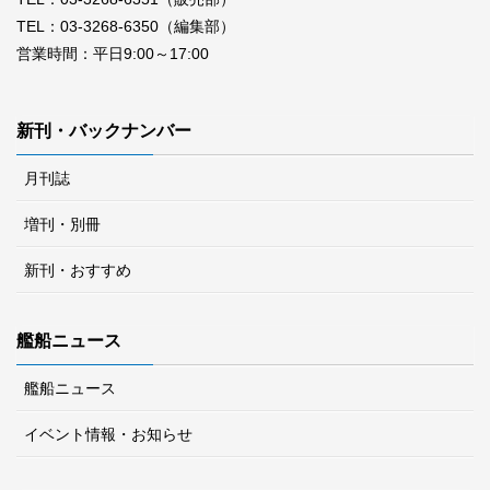
TEL：03-3268-6350（編集部）
営業時間：平日9:00～17:00
新刊・バックナンバー
月刊誌
増刊・別冊
新刊・おすすめ
艦船ニュース
艦船ニュース
イベント情報・お知らせ