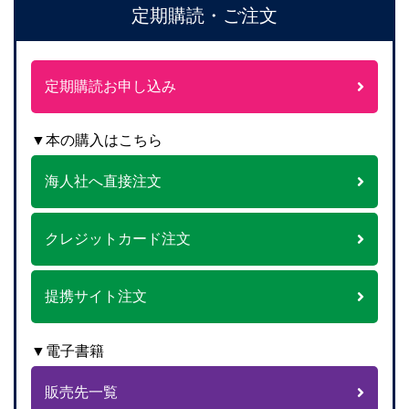
定期購読・ご注文
定期購読お申し込み
▼本の購入はこちら
海人社へ直接注文
クレジットカード注文
提携サイト注文
▼電子書籍
販売先一覧