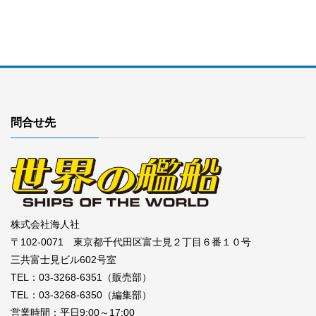
問合せ先
株式会社海人社
〒102-0071 東京都千代田区富士見２丁目６番１０号
三共富士見ビル602号室
TEL：03-3268-6351（販売部）
TEL：03-3268-6350（編集部）
営業時間：平日9:00～17:00