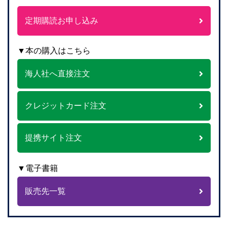
定期購読お申し込み
▼本の購入はこちら
海人社へ直接注文
クレジットカード注文
提携サイト注文
▼電子書籍
販売先一覧