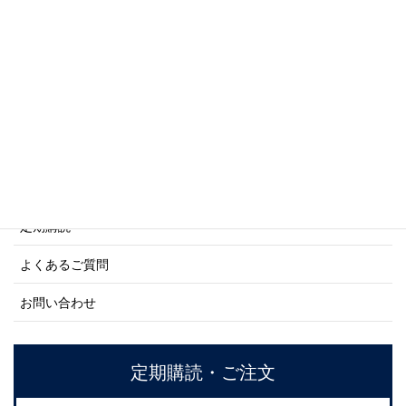
商船シリーズ
ネーバル・ヒストリー・シリーズ
ご利用案内
ご注文方法について
定期購読
よくあるご質問
お問い合わせ
定期購読・ご注文