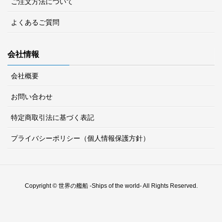
ご注文方法について
よくあるご質問
会社情報
会社概要
お問い合わせ
特定商取引法に基づく表記
プライバシーポリシー（個人情報保護方針）
Copyright © 世界の艦船 -Ships of the world- All Rights Reserved.