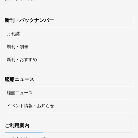
新刊・バックナンバー
月刊誌
増刊・別冊
新刊・おすすめ
艦船ニュース
艦船ニュース
イベント情報・お知らせ
ご利用案内