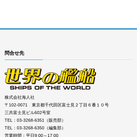
問合せ先
株式会社海人社
〒102-0071 東京都千代田区富士見２丁目６番１０号
三共富士見ビル602号室
TEL：03-3268-6351（販売部）
TEL：03-3268-6350（編集部）
営業時間：平日9:00～17:00