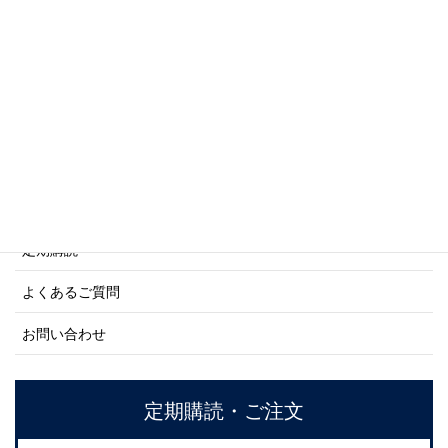
商船シリーズ
ネーバル・ヒストリー・シリーズ
ご利用案内
ご注文方法について
定期購読
よくあるご質問
お問い合わせ
定期購読・ご注文