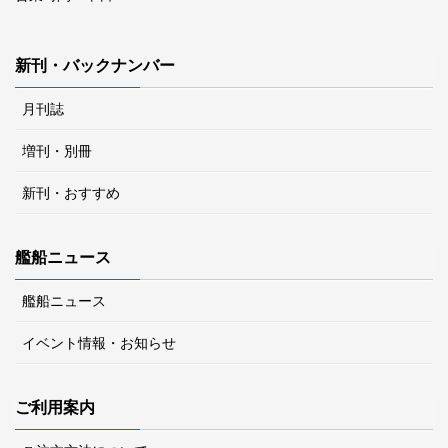
新刊・バックナンバー
月刊誌
増刊・別冊
新刊・おすすめ
艦船ニュース
艦船ニュース
イベント情報・お知らせ
ご利用案内