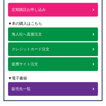
定期購読お申し込み
▼本の購入はこちら
海人社へ直接注文
クレジットカード注文
提携サイト注文
▼電子書籍
販売先一覧