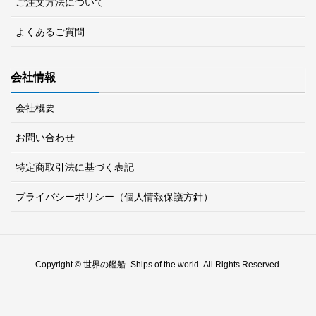
ご注文方法について
よくあるご質問
会社情報
会社概要
お問い合わせ
特定商取引法に基づく表記
プライバシーポリシー（個人情報保護方針）
Copyright © 世界の艦船 -Ships of the world- All Rights Reserved.