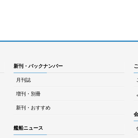
新刊・バックナンバー
月刊誌
増刊・別冊
新刊・おすすめ
艦船ニュース