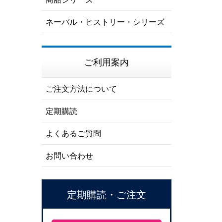
ネーバル・ヒストリー・シリーズ
ご利用案内
ご注文方法について
定期購読
よくあるご質問
お問い合わせ
定期購読・ご注文