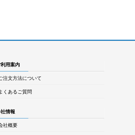
ご利用案内
ご注文方法について
よくあるご質問
会社情報
会社概要