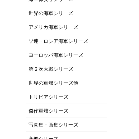
世界の海軍シリーズ
アメリカ海軍シリーズ
ソ連・ロシア海軍シリーズ
ヨーロッパ海軍シリーズ
第２次大戦シリーズ
世界の軍艦シリーズ他
トリビアシリーズ
傑作軍艦シリーズ
写真集・画集シリーズ
商船シリーズ