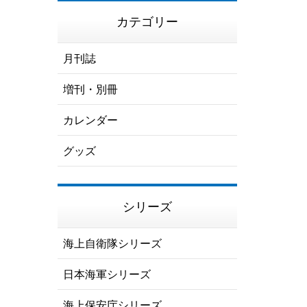
カテゴリー
月刊誌
増刊・別冊
カレンダー
グッズ
シリーズ
海上自衛隊シリーズ
日本海軍シリーズ
海上保安庁シリーズ