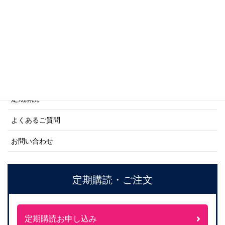
ネーバル・ヒストリー・シリーズ
ご利用案内
ご注文方法について
定期購読
よくあるご質問
お問い合わせ
定期購読・ご注文
定期購読お申し込み