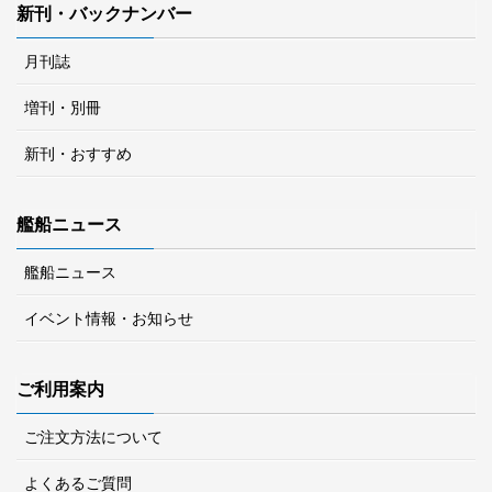
新刊・バックナンバー
月刊誌
増刊・別冊
新刊・おすすめ
艦船ニュース
艦船ニュース
イベント情報・お知らせ
ご利用案内
ご注文方法について
よくあるご質問