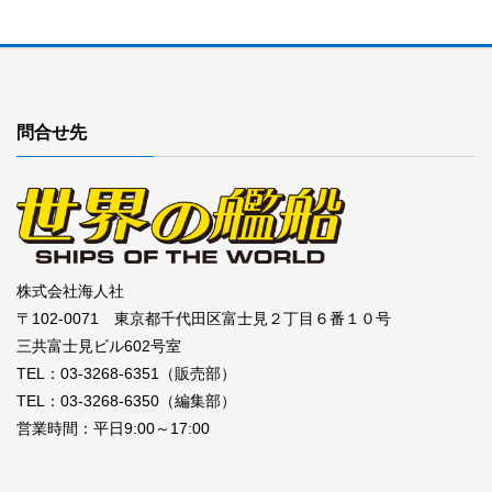
問合せ先
株式会社海人社
〒102-0071 東京都千代田区富士見２丁目６番１０号
三共富士見ビル602号室
TEL：03-3268-6351（販売部）
TEL：03-3268-6350（編集部）
営業時間：平日9:00～17:00