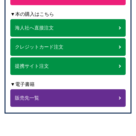
▼本の購入はこちら
海人社へ直接注文
クレジットカード注文
提携サイト注文
▼電子書籍
販売先一覧