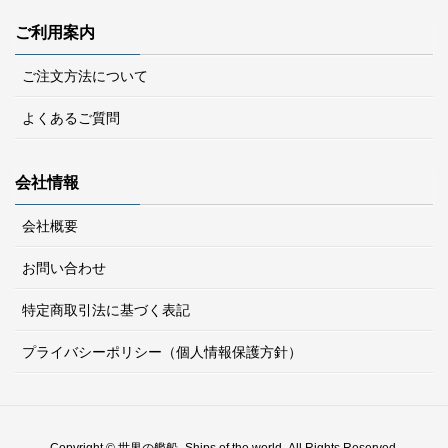
ご利用案内
ご注文方法について
よくあるご質問
会社情報
会社概要
お問い合わせ
特定商取引法に基づく表記
プライバシーポリシー（個人情報保護方針）
Copyright © 世界の艦船 -Ships of the world- All Rights Reserved.