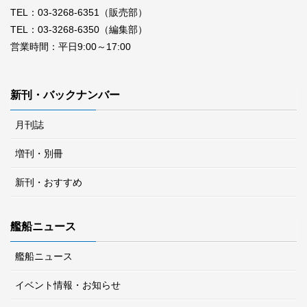
TEL：03-3268-6351（販売部）
TEL：03-3268-6350（編集部）
営業時間：平日9:00～17:00
新刊・バックナンバー
月刊誌
増刊・別冊
新刊・おすすめ
艦船ニュース
艦船ニュース
イベント情報・お知らせ