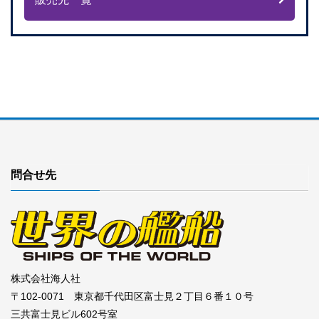
問合せ先
株式会社海人社
〒102-0071 東京都千代田区富士見２丁目６番１０号
三共富士見ビル602号室