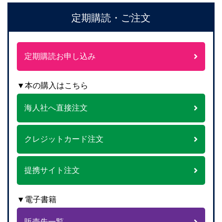
定期購読・ご注文
定期購読お申し込み
▼本の購入はこちら
海人社へ直接注文
クレジットカード注文
提携サイト注文
▼電子書籍
販売先一覧