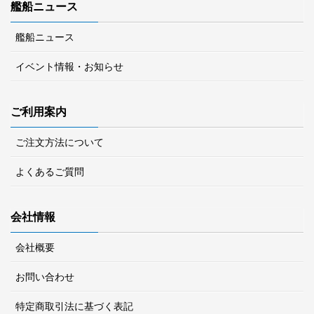
艦船ニュース
艦船ニュース
イベント情報・お知らせ
ご利用案内
ご注文方法について
よくあるご質問
会社情報
会社概要
お問い合わせ
特定商取引法に基づく表記