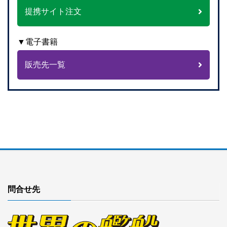
提携サイト注文
▼電子書籍
販売先一覧
問合せ先