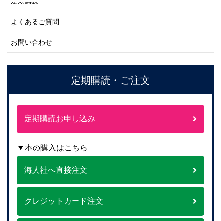
定期購読
よくあるご質問
お問い合わせ
定期購読・ご注文
定期購読お申し込み
▼本の購入はこちら
海人社へ直接注文
クレジットカード注文