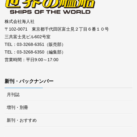
株式会社海人社
〒102-0071 東京都千代田区富士見２丁目６番１０号
三共富士見ビル602号室
TEL：03-3268-6351（販売部）
TEL：03-3268-6350（編集部）
営業時間：平日9:00～17:00
新刊・バックナンバー
月刊誌
増刊・別冊
新刊・おすすめ