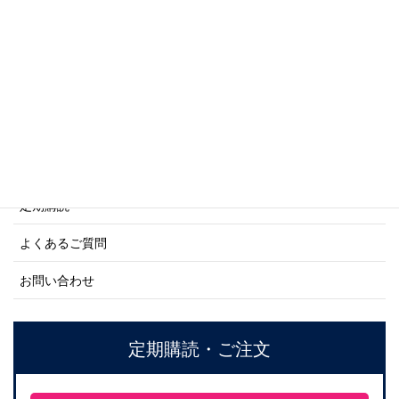
商船シリーズ
ネーバル・ヒストリー・シリーズ
ご利用案内
ご注文方法について
定期購読
よくあるご質問
お問い合わせ
定期購読・ご注文