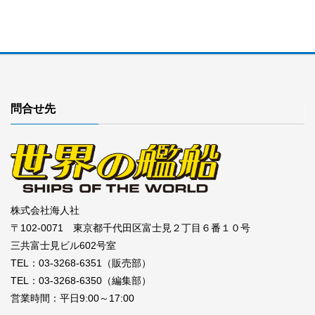
問合せ先
株式会社海人社
〒102-0071 東京都千代田区富士見２丁目６番１０号
三共富士見ビル602号室
TEL：03-3268-6351（販売部）
TEL：03-3268-6350（編集部）
営業時間：平日9:00～17:00