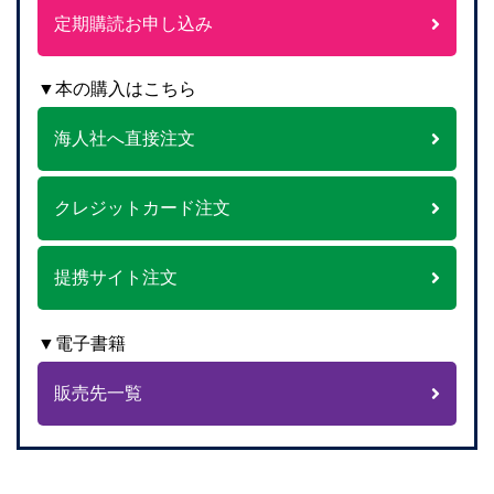
定期購読お申し込み
▼本の購入はこちら
海人社へ直接注文
クレジットカード注文
提携サイト注文
▼電子書籍
販売先一覧