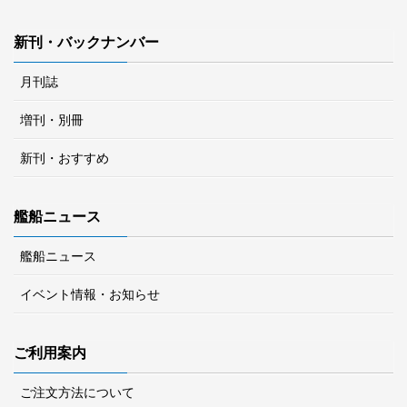
新刊・バックナンバー
月刊誌
増刊・別冊
新刊・おすすめ
艦船ニュース
艦船ニュース
イベント情報・お知らせ
ご利用案内
ご注文方法について