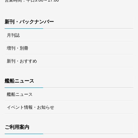
営業時間：平日9:00～17:00
新刊・バックナンバー
月刊誌
増刊・別冊
新刊・おすすめ
艦船ニュース
艦船ニュース
イベント情報・お知らせ
ご利用案内