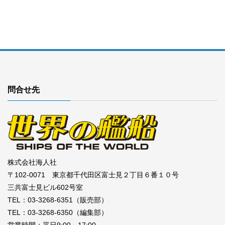
問合せ先
株式会社海人社
〒102-0071 東京都千代田区富士見２丁目６番１０号
三共富士見ビル602号室
TEL：03-3268-6351（販売部）
TEL：03-3268-6350（編集部）