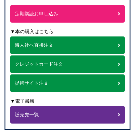
定期購読お申し込み
▼本の購入はこちら
海人社へ直接注文
クレジットカード注文
提携サイト注文
▼電子書籍
販売先一覧