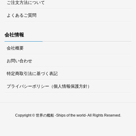
ご注文方法について
よくあるご質問
会社情報
会社概要
お問い合わせ
特定商取引法に基づく表記
プライバシーポリシー（個人情報保護方針）
Copyright © 世界の艦船 -Ships of the world- All Rights Reserved.