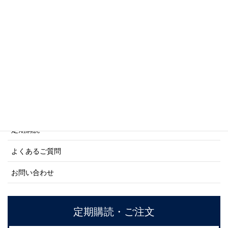
商船シリーズ
ネーバル・ヒストリー・シリーズ
ご利用案内
ご注文方法について
定期購読
よくあるご質問
お問い合わせ
定期購読・ご注文