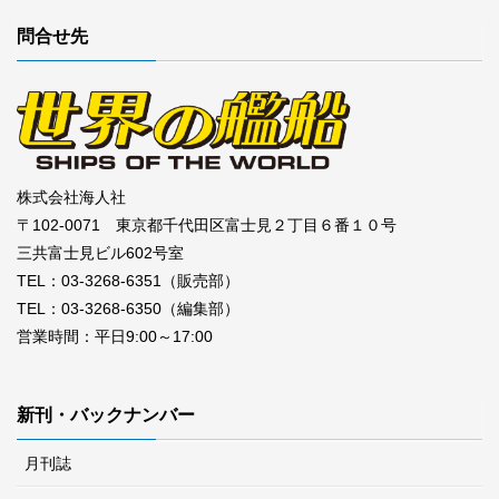
問合せ先
株式会社海人社
〒102-0071 東京都千代田区富士見２丁目６番１０号
三共富士見ビル602号室
TEL：03-3268-6351（販売部）
TEL：03-3268-6350（編集部）
営業時間：平日9:00～17:00
新刊・バックナンバー
月刊誌