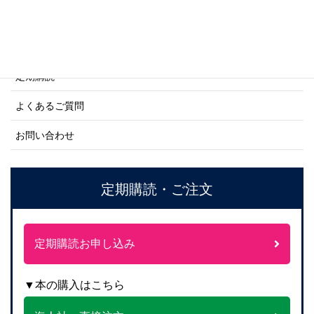
ご利用案内
ご注文方法について
定期購読
よくあるご質問
お問い合わせ
定期購読・ご注文
定期購読お申し込み
▼本の購入はこちら