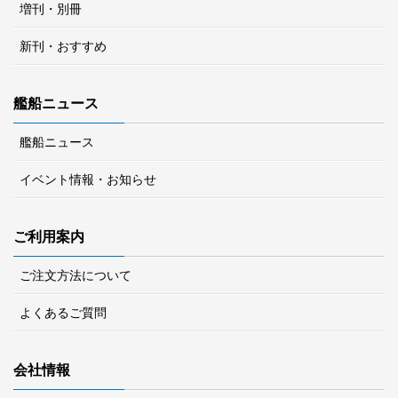
増刊・別冊
新刊・おすすめ
艦船ニュース
艦船ニュース
イベント情報・お知らせ
ご利用案内
ご注文方法について
よくあるご質問
会社情報