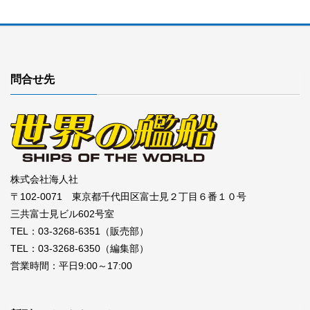
問合せ先
株式会社海人社
〒102-0071 東京都千代田区富士見２丁目６番１０号
三共富士見ビル602号室
TEL：03-3268-6351（販売部）
TEL：03-3268-6350（編集部）
営業時間：平日9:00～17:00