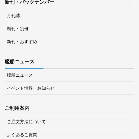
新刊・バックナンバー
月刊誌
増刊・別冊
新刊・おすすめ
艦船ニュース
艦船ニュース
イベント情報・お知らせ
ご利用案内
ご注文方法について
よくあるご質問