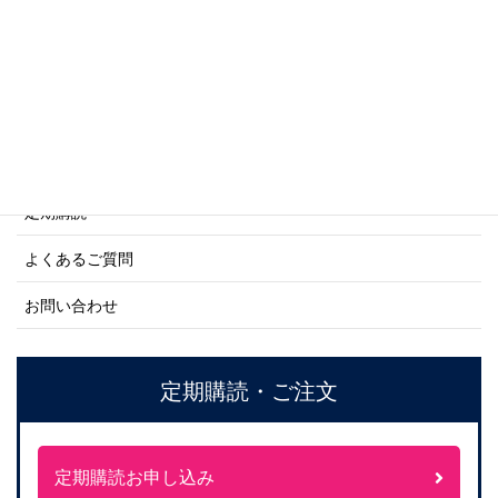
ネーバル・ヒストリー・シリーズ
ご利用案内
ご注文方法について
定期購読
よくあるご質問
お問い合わせ
定期購読・ご注文
定期購読お申し込み