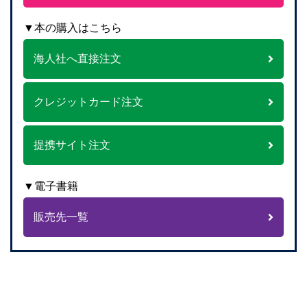
▼本の購入はこちら
海人社へ直接注文
クレジットカード注文
提携サイト注文
▼電子書籍
販売先一覧