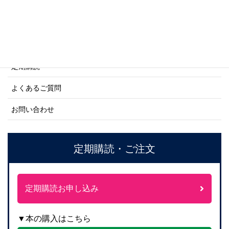
ご利用案内
ご注文方法について
定期購読
よくあるご質問
お問い合わせ
定期購読・ご注文
定期購読お申し込み
▼本の購入はこちら