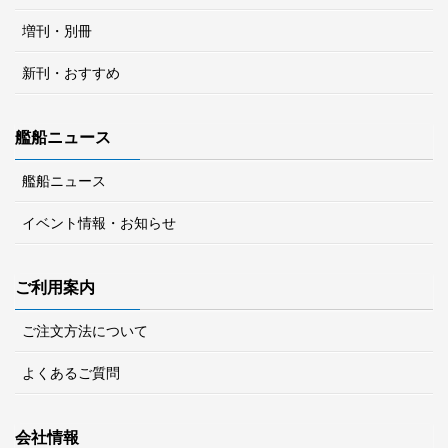
増刊・別冊
新刊・おすすめ
艦船ニュース
艦船ニュース
イベント情報・お知らせ
ご利用案内
ご注文方法について
よくあるご質問
会社情報