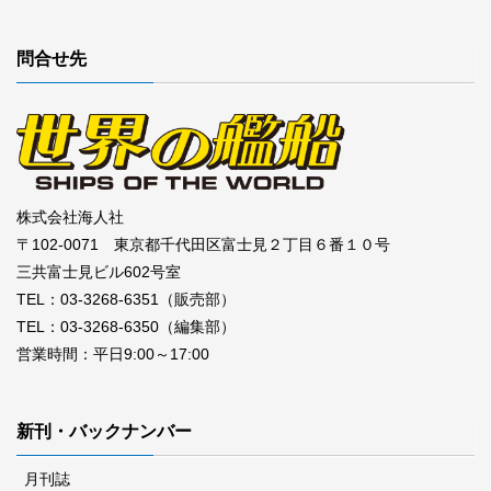
問合せ先
株式会社海人社
〒102-0071 東京都千代田区富士見２丁目６番１０号
三共富士見ビル602号室
TEL：03-3268-6351（販売部）
TEL：03-3268-6350（編集部）
営業時間：平日9:00～17:00
新刊・バックナンバー
月刊誌