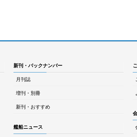
新刊・バックナンバー
月刊誌
増刊・別冊
新刊・おすすめ
艦船ニュース