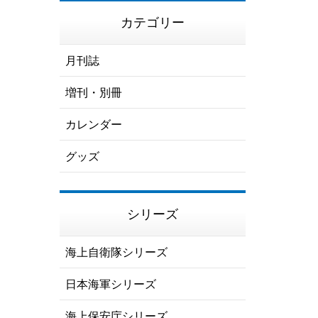
カテゴリー
月刊誌
増刊・別冊
カレンダー
グッズ
シリーズ
海上自衛隊シリーズ
日本海軍シリーズ
海上保安庁シリーズ