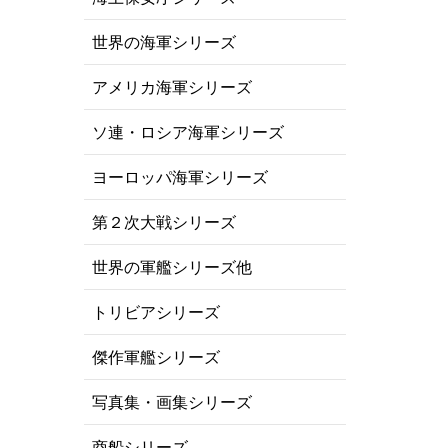
世界の海軍シリーズ
アメリカ海軍シリーズ
ソ連・ロシア海軍シリーズ
ヨーロッパ海軍シリーズ
第２次大戦シリーズ
世界の軍艦シリーズ他
トリビアシリーズ
傑作軍艦シリーズ
写真集・画集シリーズ
商船シリーズ