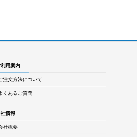
ご利用案内
ご注文方法について
よくあるご質問
会社情報
会社概要