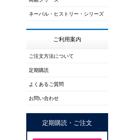
ネーバル・ヒストリー・シリーズ
ご利用案内
ご注文方法について
定期購読
よくあるご質問
お問い合わせ
定期購読・ご注文