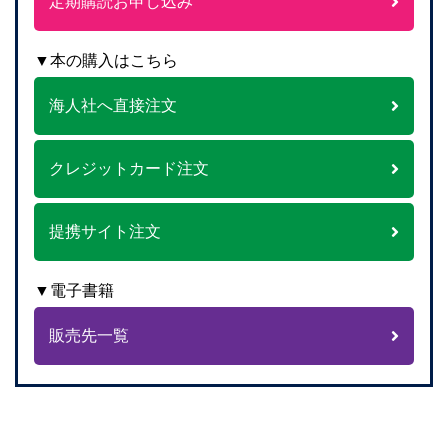
定期購読お申し込み
▼本の購入はこちら
海人社へ直接注文
クレジットカード注文
提携サイト注文
▼電子書籍
販売先一覧