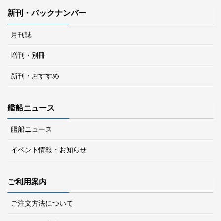
新刊・バックナンバー
月刊誌
増刊・別冊
新刊・おすすめ
艦船ニュース
艦船ニュース
イベント情報・お知らせ
ご利用案内
ご注文方法について