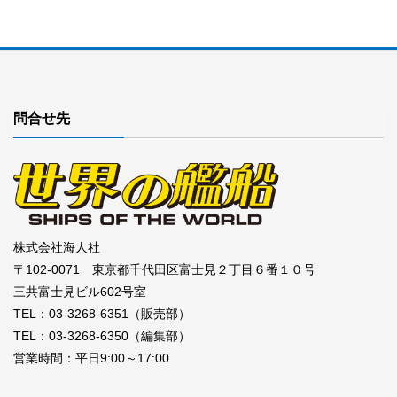
問合せ先
株式会社海人社
〒102-0071 東京都千代田区富士見２丁目６番１０号
三共富士見ビル602号室
TEL：03-3268-6351（販売部）
TEL：03-3268-6350（編集部）
営業時間：平日9:00～17:00