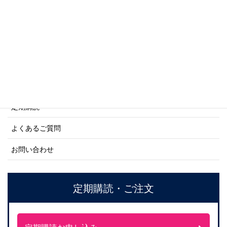
ネーバル・ヒストリー・シリーズ
ご利用案内
ご注文方法について
定期購読
よくあるご質問
お問い合わせ
定期購読・ご注文