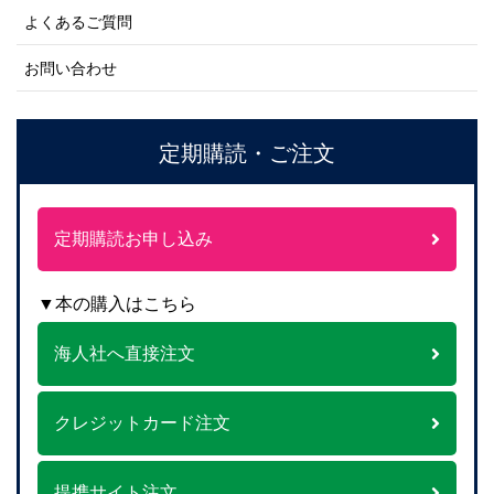
よくあるご質問
お問い合わせ
定期購読・ご注文
定期購読お申し込み
▼本の購入はこちら
海人社へ直接注文
クレジットカード注文
提携サイト注文