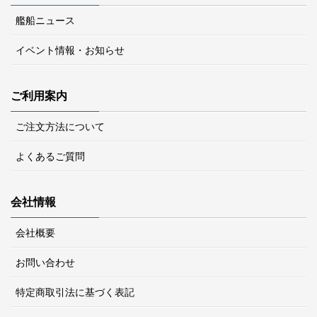
艦船ニュース
イベント情報・お知らせ
ご利用案内
ご注文方法について
よくあるご質問
会社情報
会社概要
お問い合わせ
特定商取引法に基づく表記