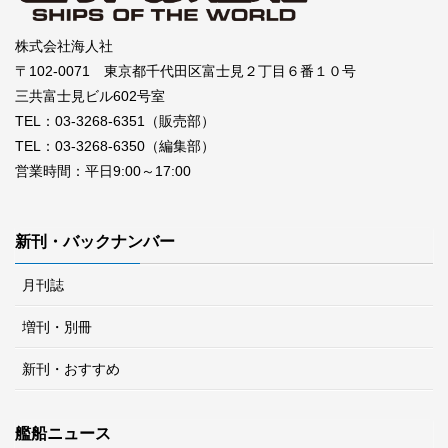
株式会社海人社
〒102-0071 東京都千代田区富士見２丁目６番１０号
三共富士見ビル602号室
TEL：03-3268-6351（販売部）
TEL：03-3268-6350（編集部）
営業時間：平日9:00～17:00
新刊・バックナンバー
月刊誌
増刊・別冊
新刊・おすすめ
艦船ニュース