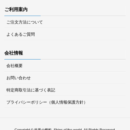
ご利用案内
ご注文方法について
よくあるご質問
会社情報
会社概要
お問い合わせ
特定商取引法に基づく表記
プライバシーポリシー（個人情報保護方針）
Copyright © 世界の艦船 -Ships of the world- All Rights Reserved.