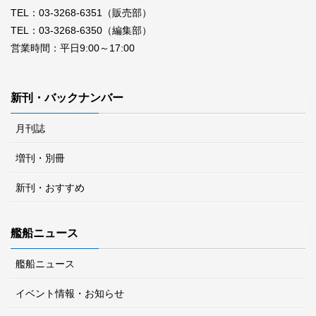
TEL：03-3268-6351（販売部）
TEL：03-3268-6350（編集部）
営業時間：平日9:00～17:00
新刊・バックナンバー
月刊誌
増刊・別冊
新刊・おすすめ
艦船ニュース
艦船ニュース
イベント情報・お知らせ