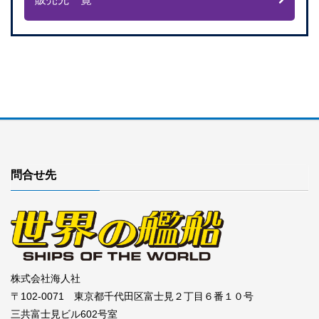
問合せ先
株式会社海人社
〒102-0071 東京都千代田区富士見２丁目６番１０号
三共富士見ビル602号室