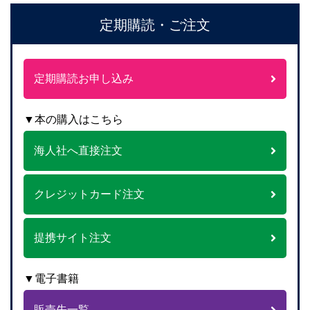
定期購読・ご注文
定期購読お申し込み
▼本の購入はこちら
海人社へ直接注文
クレジットカード注文
提携サイト注文
▼電子書籍
販売先一覧