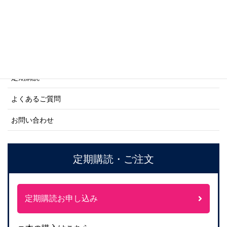
ご利用案内
ご注文方法について
定期購読
よくあるご質問
お問い合わせ
定期購読・ご注文
定期購読お申し込み