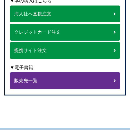
▼本の購入はこちら
海人社へ直接注文
クレジットカード注文
提携サイト注文
▼電子書籍
販売先一覧