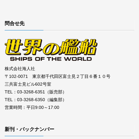
問合せ先
株式会社海人社
〒102-0071 東京都千代田区富士見２丁目６番１０号
三共富士見ビル602号室
TEL：03-3268-6351（販売部）
TEL：03-3268-6350（編集部）
営業時間：平日9:00～17:00
新刊・バックナンバー