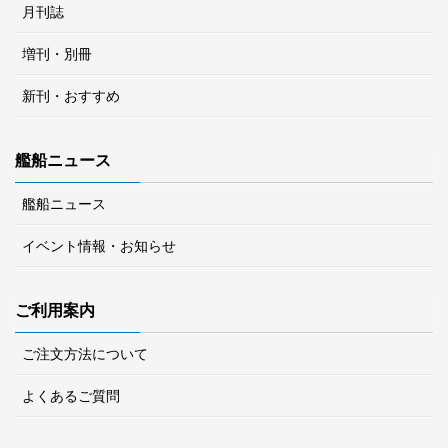
月刊誌
増刊・別冊
新刊・おすすめ
艦船ニュース
艦船ニュース
イベント情報・お知らせ
ご利用案内
ご注文方法について
よくあるご質問