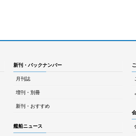
新刊・バックナンバー
月刊誌
増刊・別冊
新刊・おすすめ
艦船ニュース