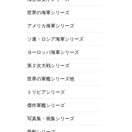
世界の海軍シリーズ
アメリカ海軍シリーズ
ソ連・ロシア海軍シリーズ
ヨーロッパ海軍シリーズ
第２次大戦シリーズ
世界の軍艦シリーズ他
トリビアシリーズ
傑作軍艦シリーズ
写真集・画集シリーズ
商船シリーズ