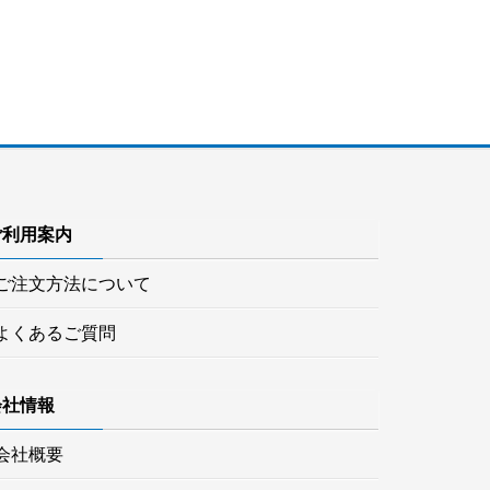
ご利用案内
ご注文方法について
よくあるご質問
会社情報
会社概要