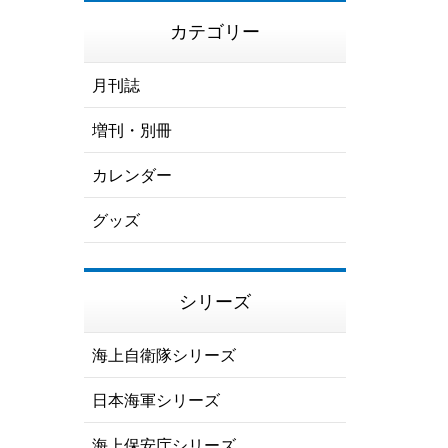
カテゴリー
月刊誌
増刊・別冊
カレンダー
グッズ
シリーズ
海上自衛隊シリーズ
日本海軍シリーズ
海上保安庁シリーズ