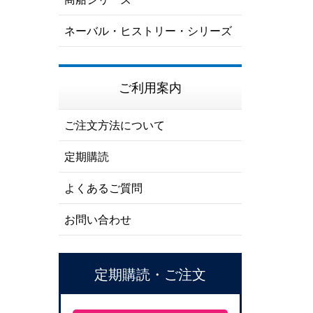
ネーバル・ヒストリー・シリーズ
ご利用案内
ご注文方法について
定期購読
よくあるご質問
お問い合わせ
定期購読・ご注文