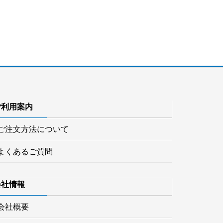
ご利用案内
ご注文方法について
よくあるご質問
会社情報
会社概要