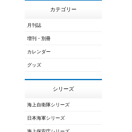
カテゴリー
月刊誌
増刊・別冊
カレンダー
グッズ
シリーズ
海上自衛隊シリーズ
日本海軍シリーズ
海上保安庁シリーズ