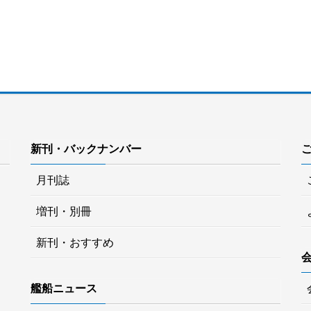
新刊・バックナンバー
月刊誌
増刊・別冊
新刊・おすすめ
艦船ニュース