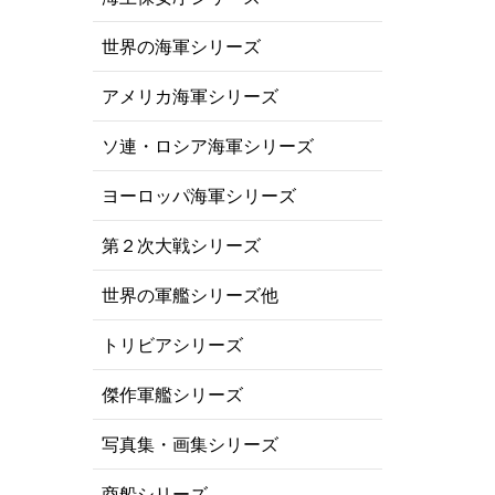
世界の海軍シリーズ
アメリカ海軍シリーズ
ソ連・ロシア海軍シリーズ
ヨーロッパ海軍シリーズ
第２次大戦シリーズ
世界の軍艦シリーズ他
トリビアシリーズ
傑作軍艦シリーズ
写真集・画集シリーズ
商船シリーズ