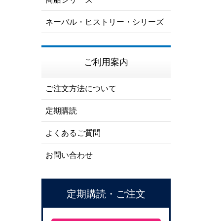
ネーバル・ヒストリー・シリーズ
ご利用案内
ご注文方法について
定期購読
よくあるご質問
お問い合わせ
定期購読・ご注文