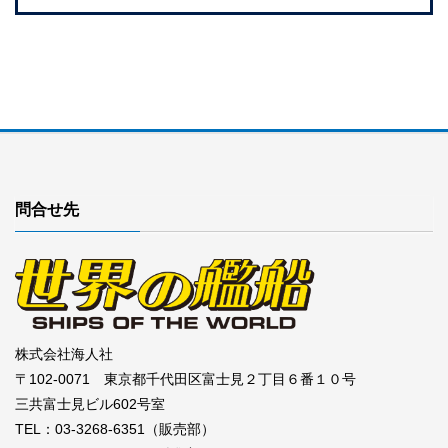
問合せ先
株式会社海人社
〒102-0071 東京都千代田区富士見２丁目６番１０号
三共富士見ビル602号室
TEL：03-3268-6351（販売部）