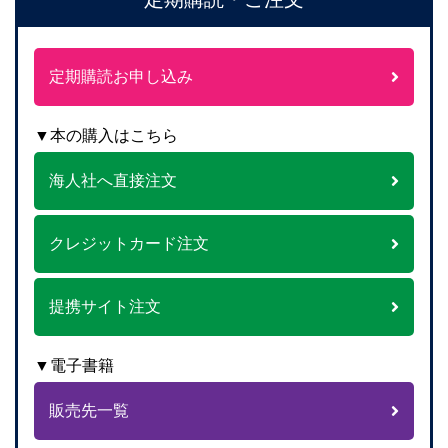
定期購読お申し込み
▼本の購入はこちら
海人社へ直接注文
クレジットカード注文
提携サイト注文
▼電子書籍
販売先一覧