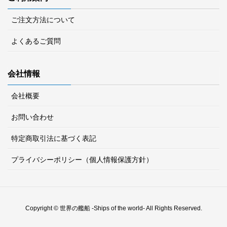
ご注文方法について
よくあるご質問
会社情報
会社概要
お問い合わせ
特定商取引法に基づく表記
プライバシーポリシー（個人情報保護方針）
Copyright © 世界の艦船 -Ships of the world- All Rights Reserved.