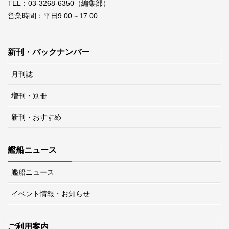
TEL：03-3268-6350（編集部）
営業時間：平日9:00～17:00
新刊・バックナンバー
月刊誌
増刊・別冊
新刊・おすすめ
艦船ニュース
艦船ニュース
イベント情報・お知らせ
ご利用案内