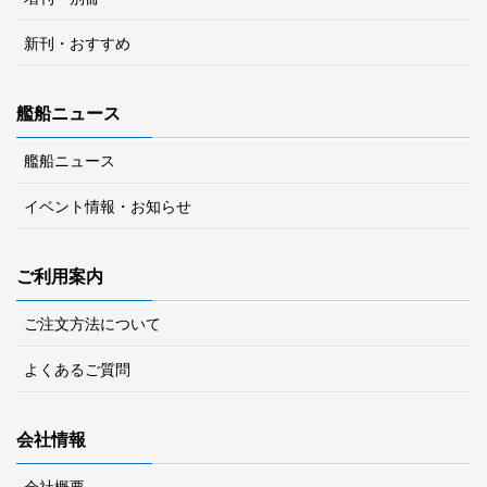
新刊・おすすめ
艦船ニュース
艦船ニュース
イベント情報・お知らせ
ご利用案内
ご注文方法について
よくあるご質問
会社情報
会社概要