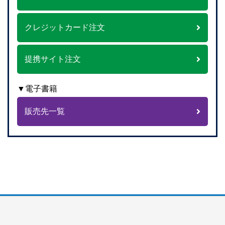
クレジットカード注文
提携サイト注文
▼電子書籍
販売先一覧