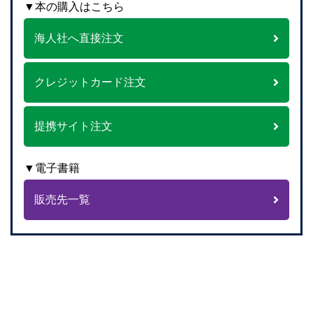
▼本の購入はこちら
海人社へ直接注文
クレジットカード注文
提携サイト注文
▼電子書籍
販売先一覧