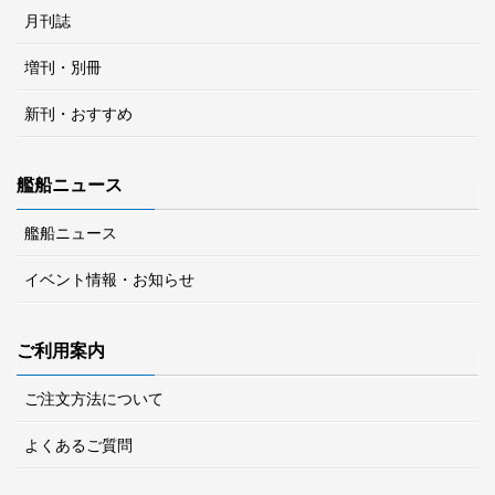
月刊誌
増刊・別冊
新刊・おすすめ
艦船ニュース
艦船ニュース
イベント情報・お知らせ
ご利用案内
ご注文方法について
よくあるご質問