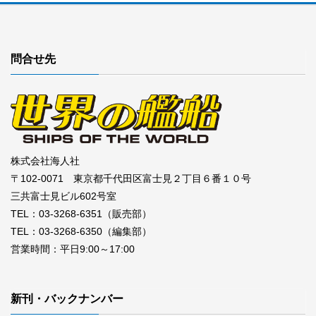
問合せ先
株式会社海人社
〒102-0071 東京都千代田区富士見２丁目６番１０号
三共富士見ビル602号室
TEL：03-3268-6351（販売部）
TEL：03-3268-6350（編集部）
営業時間：平日9:00～17:00
新刊・バックナンバー