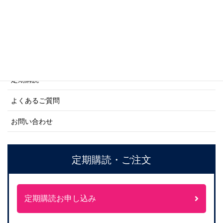
ご利用案内
ご注文方法について
定期購読
よくあるご質問
お問い合わせ
定期購読・ご注文
定期購読お申し込み