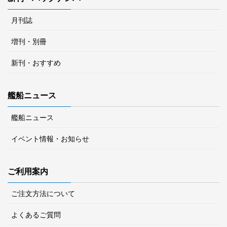
月刊誌
増刊・別冊
新刊・おすすめ
艦船ニュース
艦船ニュース
イベント情報・お知らせ
ご利用案内
ご注文方法について
よくあるご質問