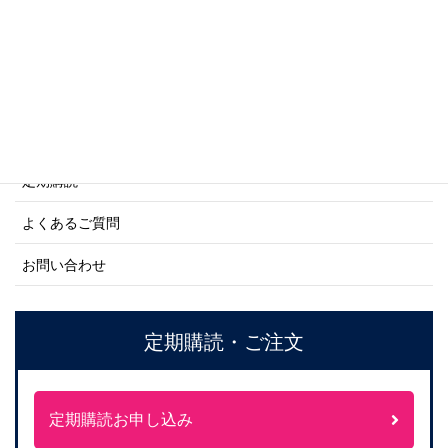
ネーバル・ヒストリー・シリーズ
ご利用案内
ご注文方法について
定期購読
よくあるご質問
お問い合わせ
定期購読・ご注文
定期購読お申し込み