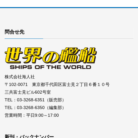
問合せ先
株式会社海人社
〒102-0071 東京都千代田区富士見２丁目６番１０号
三共富士見ビル602号室
TEL：03-3268-6351（販売部）
TEL：03-3268-6350（編集部）
営業時間：平日9:00～17:00
新刊・バックナンバー