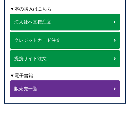
▼本の購入はこちら
海人社へ直接注文
クレジットカード注文
提携サイト注文
▼電子書籍
販売先一覧