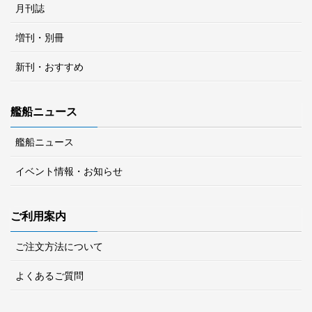
月刊誌
増刊・別冊
新刊・おすすめ
艦船ニュース
艦船ニュース
イベント情報・お知らせ
ご利用案内
ご注文方法について
よくあるご質問