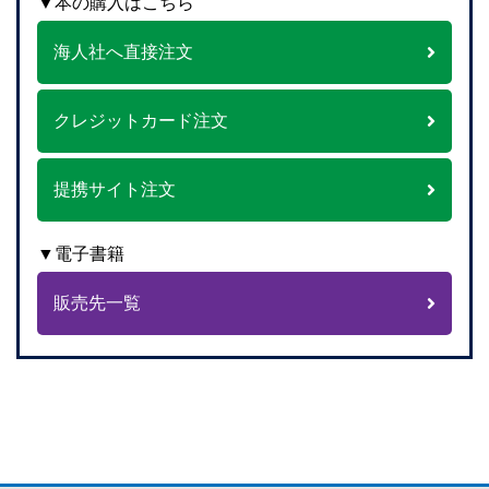
▼本の購入はこちら
海人社へ直接注文
クレジットカード注文
提携サイト注文
▼電子書籍
販売先一覧