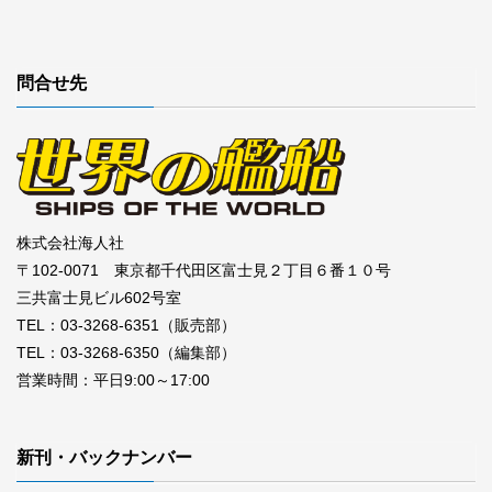
問合せ先
株式会社海人社
〒102-0071 東京都千代田区富士見２丁目６番１０号
三共富士見ビル602号室
TEL：03-3268-6351（販売部）
TEL：03-3268-6350（編集部）
営業時間：平日9:00～17:00
新刊・バックナンバー