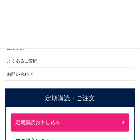
ご利用案内
ご注文方法について
定期購読
よくあるご質問
お問い合わせ
定期購読・ご注文
定期購読お申し込み