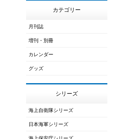
カテゴリー
月刊誌
増刊・別冊
カレンダー
グッズ
シリーズ
海上自衛隊シリーズ
日本海軍シリーズ
海上保安庁シリーズ