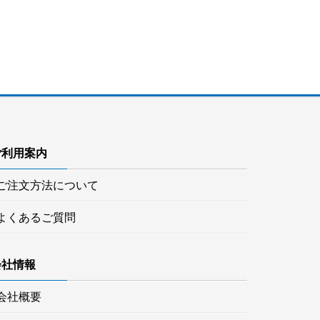
ご利用案内
ご注文方法について
よくあるご質問
会社情報
会社概要