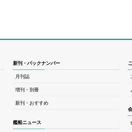
新刊・バックナンバー
月刊誌
増刊・別冊
新刊・おすすめ
艦船ニュース