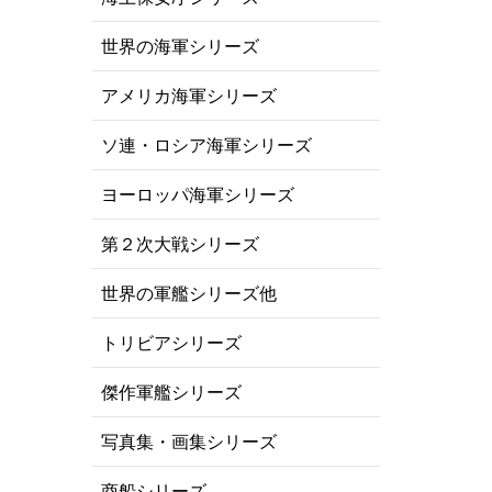
世界の海軍シリーズ
アメリカ海軍シリーズ
ソ連・ロシア海軍シリーズ
ヨーロッパ海軍シリーズ
第２次大戦シリーズ
世界の軍艦シリーズ他
トリビアシリーズ
傑作軍艦シリーズ
写真集・画集シリーズ
商船シリーズ