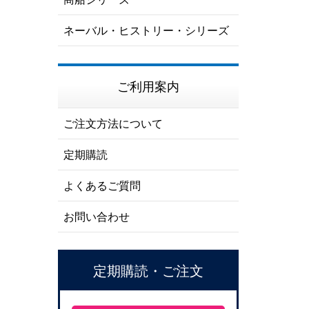
ネーバル・ヒストリー・シリーズ
ご利用案内
ご注文方法について
定期購読
よくあるご質問
お問い合わせ
定期購読・ご注文