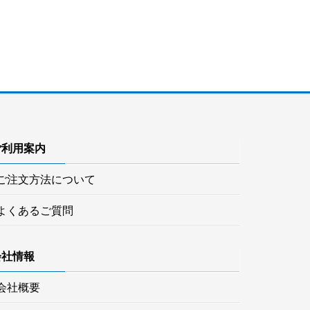
ご利用案内
ご注文方法について
よくあるご質問
会社情報
会社概要