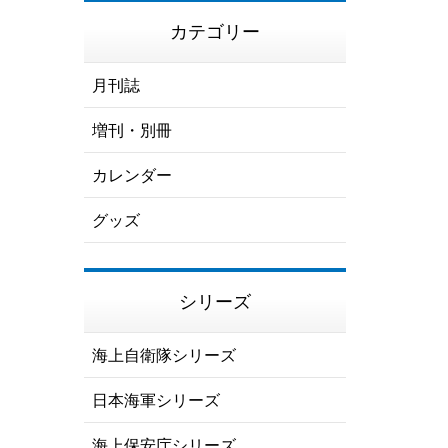
カテゴリー
月刊誌
増刊・別冊
カレンダー
グッズ
シリーズ
海上自衛隊シリーズ
日本海軍シリーズ
海上保安庁シリーズ