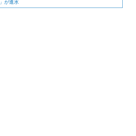
な」が進水