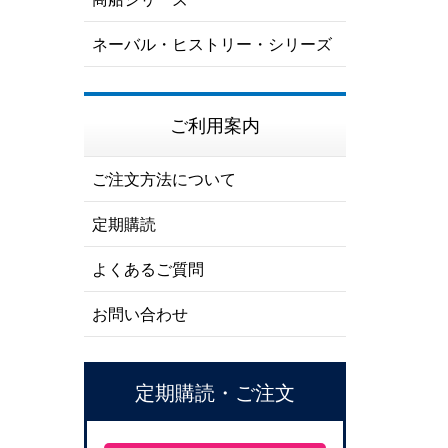
ネーバル・ヒストリー・シリーズ
ご利用案内
ご注文方法について
定期購読
よくあるご質問
お問い合わせ
定期購読・ご注文