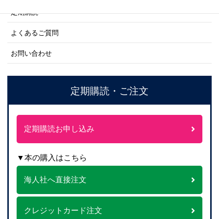
定期購読
よくあるご質問
お問い合わせ
定期購読・ご注文
定期購読お申し込み
▼本の購入はこちら
海人社へ直接注文
クレジットカード注文