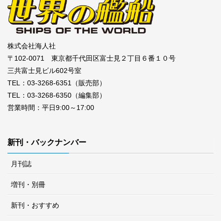
株式会社海人社
〒102-0071 東京都千代田区富士見２丁目６番１０号
三共富士見ビル602号室
TEL：03-3268-6351（販売部）
TEL：03-3268-6350（編集部）
営業時間：平日9:00～17:00
新刊・バックナンバー
月刊誌
増刊・別冊
新刊・おすすめ