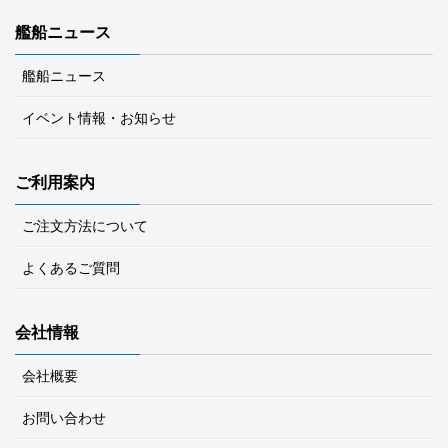
艦船ニュース
艦船ニュース
イベント情報・お知らせ
ご利用案内
ご注文方法について
よくあるご質問
会社情報
会社概要
お問い合わせ