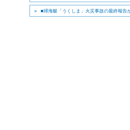
■掃海艇「うくしま」火災事故の最終報告