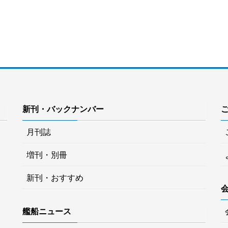
新刊・バックナンバー
月刊誌
増刊・別冊
新刊・おすすめ
艦船ニュース