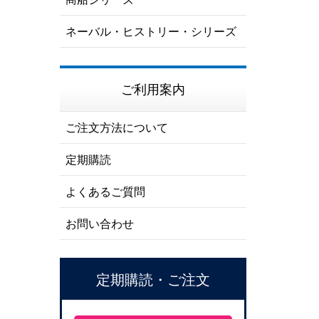
ネーバル・ヒストリー・シリーズ
ご利用案内
ご注文方法について
定期購読
よくあるご質問
お問い合わせ
定期購読・ご注文