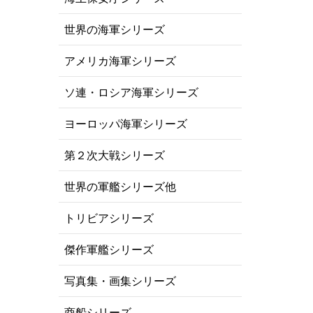
世界の海軍シリーズ
アメリカ海軍シリーズ
ソ連・ロシア海軍シリーズ
ヨーロッパ海軍シリーズ
第２次大戦シリーズ
世界の軍艦シリーズ他
トリビアシリーズ
傑作軍艦シリーズ
写真集・画集シリーズ
商船シリーズ