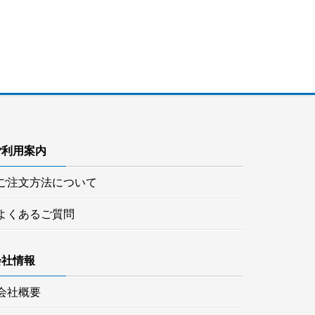
ご利用案内
ご注文方法について
よくあるご質問
会社情報
会社概要