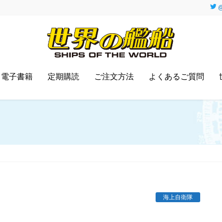
@
電子書籍
定期購読
ご注文方法
よくあるご質問
海上自衛隊