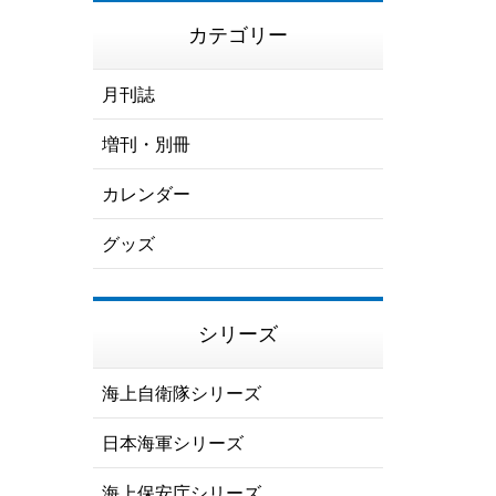
カテゴリー
月刊誌
増刊・別冊
カレンダー
グッズ
シリーズ
海上自衛隊シリーズ
日本海軍シリーズ
海上保安庁シリーズ