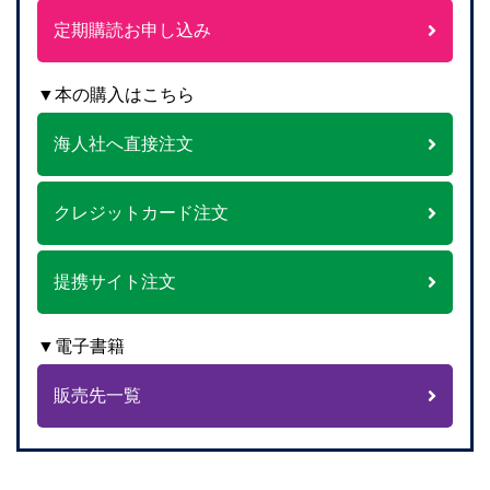
定期購読お申し込み
▼本の購入はこちら
海人社へ直接注文
クレジットカード注文
提携サイト注文
▼電子書籍
販売先一覧