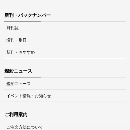
新刊・バックナンバー
月刊誌
増刊・別冊
新刊・おすすめ
艦船ニュース
艦船ニュース
イベント情報・お知らせ
ご利用案内
ご注文方法について