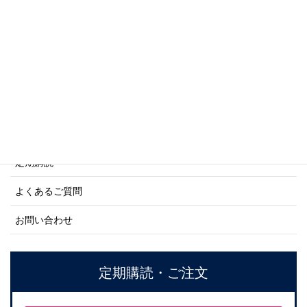
商船シリーズ
ネーバル・ヒストリー・シリーズ
ご利用案内
ご注文方法について
定期購読
よくあるご質問
お問い合わせ
定期購読・ご注文