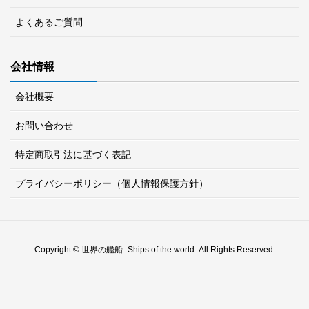
よくあるご質問
会社情報
会社概要
お問い合わせ
特定商取引法に基づく表記
プライバシーポリシー（個人情報保護方針）
Copyright © 世界の艦船 -Ships of the world- All Rights Reserved.