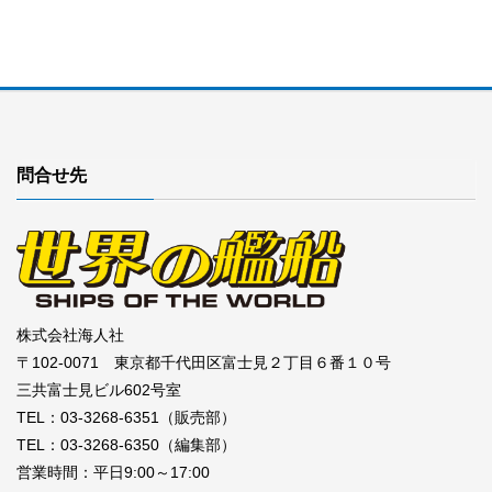
問合せ先
株式会社海人社
〒102-0071 東京都千代田区富士見２丁目６番１０号
三共富士見ビル602号室
TEL：03-3268-6351（販売部）
TEL：03-3268-6350（編集部）
営業時間：平日9:00～17:00