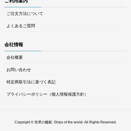
ご利用案内
ご注文方法について
よくあるご質問
会社情報
会社概要
お問い合わせ
特定商取引法に基づく表記
プライバシーポリシー（個人情報保護方針）
Copyright © 世界の艦船 -Ships of the world- All Rights Reserved.