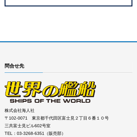
問合せ先
株式会社海人社
〒102-0071 東京都千代田区富士見２丁目６番１０号
三共富士見ビル602号室
TEL：03-3268-6351（販売部）