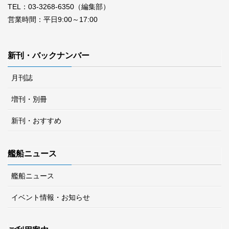
TEL：03-3268-6350（編集部）
営業時間：平日9:00～17:00
新刊・バックナンバー
月刊誌
増刊・別冊
新刊・おすすめ
艦船ニュース
艦船ニュース
イベント情報・お知らせ