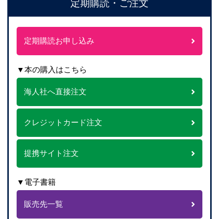
定期購読・ご注文
定期購読お申し込み
▼本の購入はこちら
海人社へ直接注文
クレジットカード注文
提携サイト注文
▼電子書籍
販売先一覧