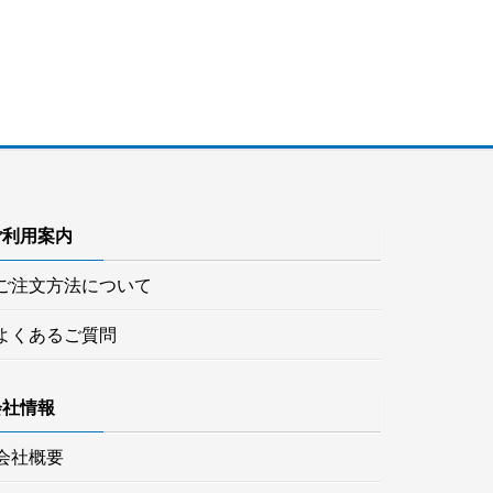
ご利用案内
ご注文方法について
よくあるご質問
会社情報
会社概要