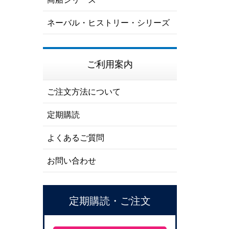
ネーバル・ヒストリー・シリーズ
ご利用案内
ご注文方法について
定期購読
よくあるご質問
お問い合わせ
定期購読・ご注文