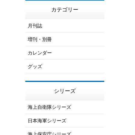
カテゴリー
月刊誌
増刊・別冊
カレンダー
グッズ
シリーズ
海上自衛隊シリーズ
日本海軍シリーズ
海上保安庁シリーズ