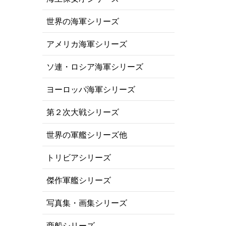
世界の海軍シリーズ
アメリカ海軍シリーズ
ソ連・ロシア海軍シリーズ
ヨーロッパ海軍シリーズ
第２次大戦シリーズ
世界の軍艦シリーズ他
トリビアシリーズ
傑作軍艦シリーズ
写真集・画集シリーズ
商船シリーズ