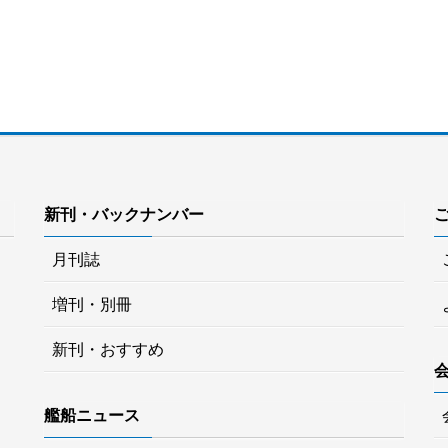
新刊・バックナンバー
月刊誌
増刊・別冊
新刊・おすすめ
艦船ニュース