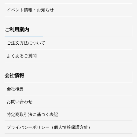
イベント情報・お知らせ
ご利用案内
ご注文方法について
よくあるご質問
会社情報
会社概要
お問い合わせ
特定商取引法に基づく表記
プライバシーポリシー（個人情報保護方針）