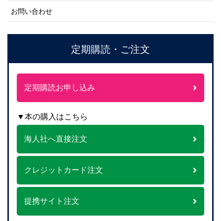
お問い合わせ
定期購読・ご注文
定期購読お申し込み
▼本の購入はこちら
海人社へ直接注文
クレジットカード注文
提携サイト注文