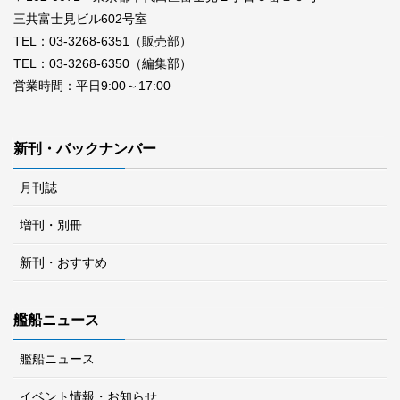
三共富士見ビル602号室
TEL：03-3268-6351（販売部）
TEL：03-3268-6350（編集部）
営業時間：平日9:00～17:00
新刊・バックナンバー
月刊誌
増刊・別冊
新刊・おすすめ
艦船ニュース
艦船ニュース
イベント情報・お知らせ