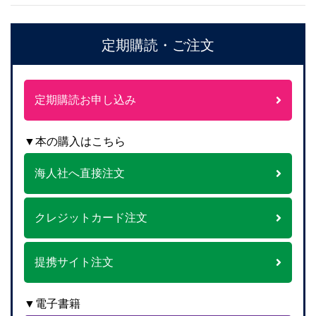
定期購読・ご注文
定期購読お申し込み
▼本の購入はこちら
海人社へ直接注文
クレジットカード注文
提携サイト注文
▼電子書籍