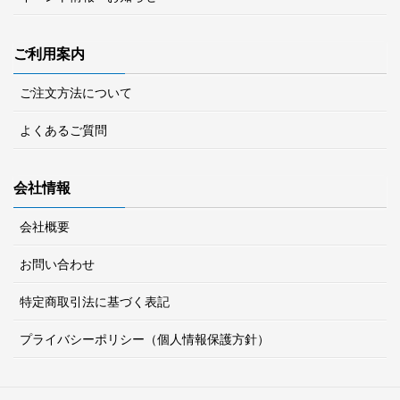
ご利用案内
ご注文方法について
よくあるご質問
会社情報
会社概要
お問い合わせ
特定商取引法に基づく表記
プライバシーポリシー（個人情報保護方針）