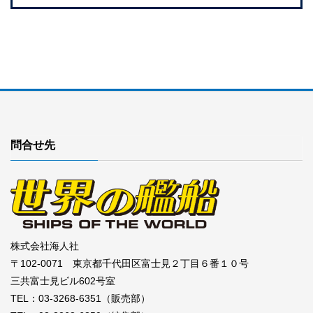
問合せ先
株式会社海人社
〒102-0071 東京都千代田区富士見２丁目６番１０号
三共富士見ビル602号室
TEL：03-3268-6351（販売部）