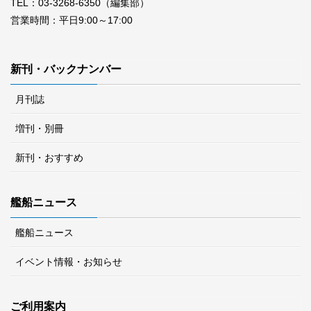
TEL：03-3268-6350（編集部）
営業時間：平日9:00～17:00
新刊・バックナンバー
月刊誌
増刊・別冊
新刊・おすすめ
艦船ニュース
艦船ニュース
イベント情報・お知らせ
ご利用案内