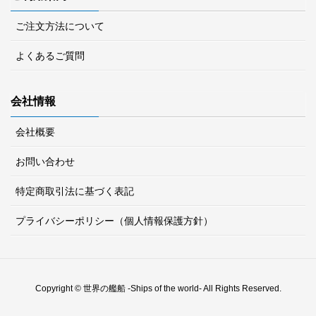
ご注文方法について
よくあるご質問
会社情報
会社概要
お問い合わせ
特定商取引法に基づく表記
プライバシーポリシー（個人情報保護方針）
Copyright © 世界の艦船 -Ships of the world- All Rights Reserved.