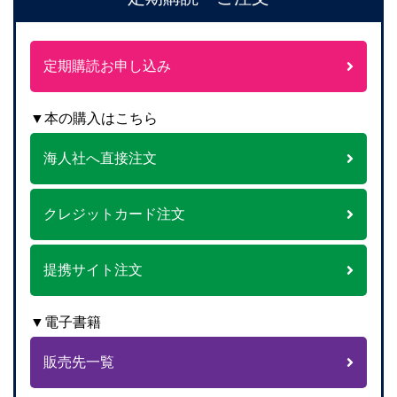
定期購読お申し込み
▼本の購入はこちら
海人社へ直接注文
クレジットカード注文
提携サイト注文
▼電子書籍
販売先一覧