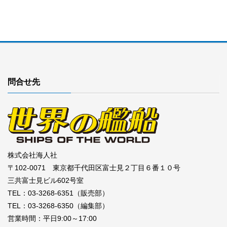
問合せ先
株式会社海人社
〒102-0071 東京都千代田区富士見２丁目６番１０号
三共富士見ビル602号室
TEL：03-3268-6351（販売部）
TEL：03-3268-6350（編集部）
営業時間：平日9:00～17:00