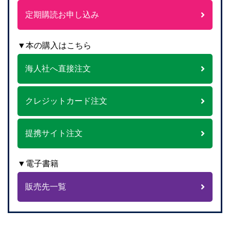
定期購読お申し込み
▼本の購入はこちら
海人社へ直接注文
クレジットカード注文
提携サイト注文
▼電子書籍
販売先一覧