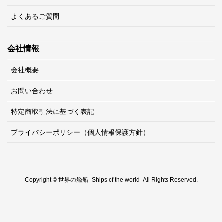
よくあるご質問
会社情報
会社概要
お問い合わせ
特定商取引法に基づく表記
プライバシーポリシー（個人情報保護方針）
Copyright © 世界の艦船 -Ships of the world- All Rights Reserved.