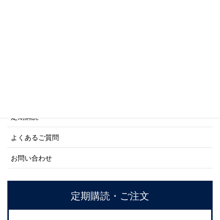
商船シリーズ
ネーバル・ヒストリー・シリーズ
ご利用案内
ご注文方法について
定期購読
よくあるご質問
お問い合わせ
定期購読・ご注文