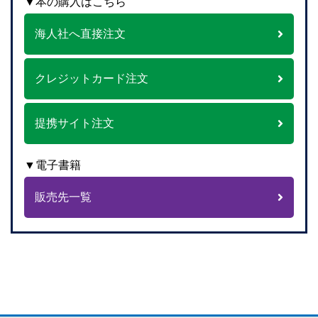
▼本の購入はこちら
海人社へ直接注文
クレジットカード注文
提携サイト注文
▼電子書籍
販売先一覧