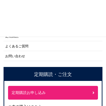
ご利用案内
ご注文方法について
定期購読
よくあるご質問
お問い合わせ
定期購読・ご注文
定期購読お申し込み