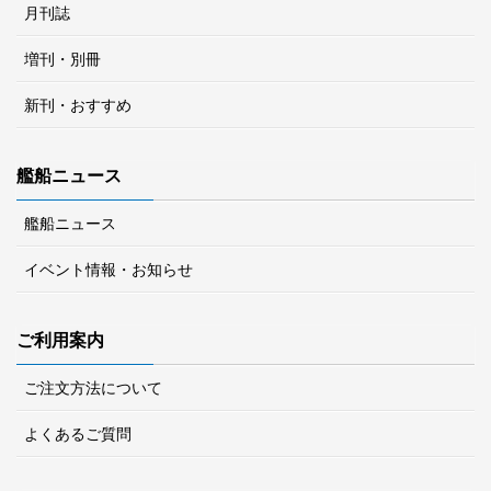
月刊誌
増刊・別冊
新刊・おすすめ
艦船ニュース
艦船ニュース
イベント情報・お知らせ
ご利用案内
ご注文方法について
よくあるご質問