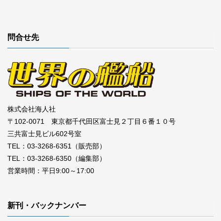
問合せ先
株式会社海人社
〒102-0071 東京都千代田区富士見２丁目６番１０号
三共富士見ビル602号室
TEL：03-3268-6351（販売部）
TEL：03-3268-6350（編集部）
営業時間：平日9:00～17:00
新刊・バックナンバー