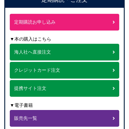
定期購読お申し込み
▼本の購入はこちら
海人社へ直接注文
クレジットカード注文
提携サイト注文
▼電子書籍
販売先一覧