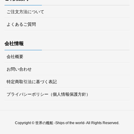
ご注文方法について
よくあるご質問
会社情報
会社概要
お問い合わせ
特定商取引法に基づく表記
プライバシーポリシー（個人情報保護方針）
Copyright © 世界の艦船 -Ships of the world- All Rights Reserved.