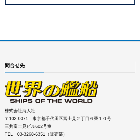
問合せ先
株式会社海人社
〒102-0071 東京都千代田区富士見２丁目６番１０号
三共富士見ビル602号室
TEL：03-3268-6351（販売部）