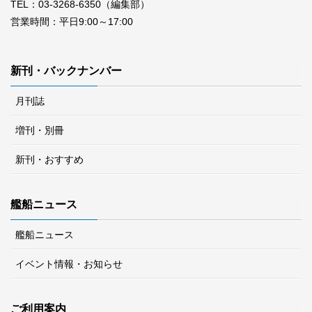
TEL：03-3268-6350（編集部）
営業時間：平日9:00～17:00
新刊・バックナンバー
月刊誌
増刊・別冊
新刊・おすすめ
艦船ニュース
艦船ニュース
イベント情報・お知らせ
ご利用案内