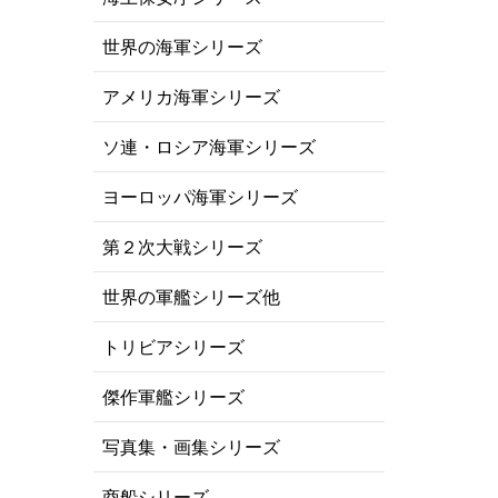
世界の海軍シリーズ
アメリカ海軍シリーズ
ソ連・ロシア海軍シリーズ
ヨーロッパ海軍シリーズ
第２次大戦シリーズ
世界の軍艦シリーズ他
トリビアシリーズ
傑作軍艦シリーズ
写真集・画集シリーズ
商船シリーズ