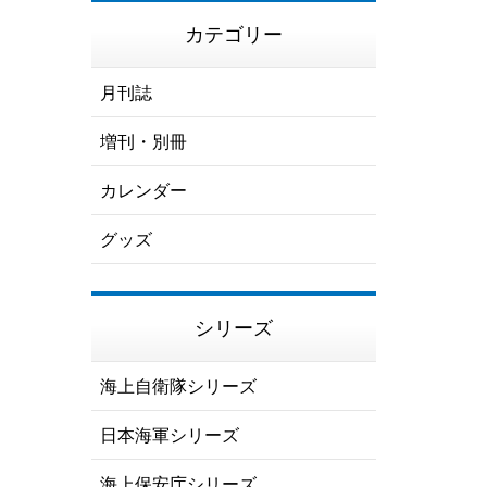
カテゴリー
月刊誌
増刊・別冊
カレンダー
グッズ
シリーズ
海上自衛隊シリーズ
日本海軍シリーズ
海上保安庁シリーズ