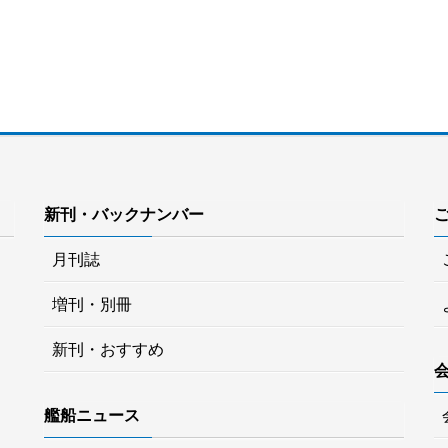
新刊・バックナンバー
月刊誌
増刊・別冊
新刊・おすすめ
艦船ニュース