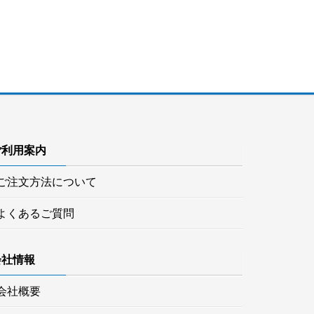
ご利用案内
ご注文方法について
よくあるご質問
会社情報
会社概要