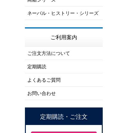
ネーバル・ヒストリー・シリーズ
ご利用案内
ご注文方法について
定期購読
よくあるご質問
お問い合わせ
定期購読・ご注文