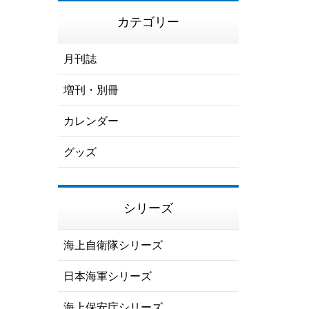
カテゴリー
月刊誌
増刊・別冊
カレンダー
グッズ
シリーズ
海上自衛隊シリーズ
日本海軍シリーズ
海上保安庁シリーズ