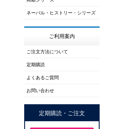
ネーバル・ヒストリー・シリーズ
ご利用案内
ご注文方法について
定期購読
よくあるご質問
お問い合わせ
定期購読・ご注文