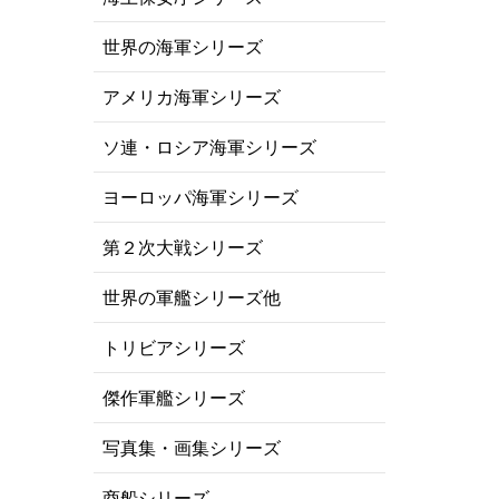
世界の海軍シリーズ
アメリカ海軍シリーズ
ソ連・ロシア海軍シリーズ
ヨーロッパ海軍シリーズ
第２次大戦シリーズ
世界の軍艦シリーズ他
トリビアシリーズ
傑作軍艦シリーズ
写真集・画集シリーズ
商船シリーズ