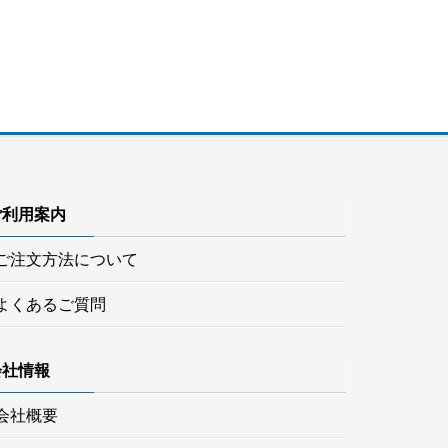
ご利用案内
ご注文方法について
よくあるご質問
会社情報
会社概要