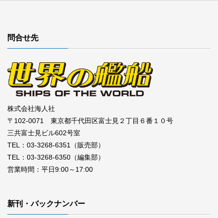
問合せ先
株式会社海人社
〒102-0071 東京都千代田区富士見２丁目６番１０号
三共富士見ビル602号室
TEL：03-3268-6351（販売部）
TEL：03-3268-6350（編集部）
営業時間：平日9:00～17:00
新刊・バックナンバー