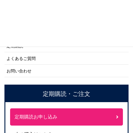
ご利用案内
ご注文方法について
定期購読
よくあるご質問
お問い合わせ
定期購読・ご注文
定期購読お申し込み