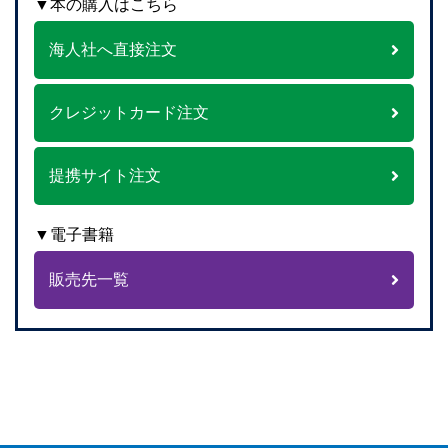
▼本の購入はこちら
海人社へ直接注文
クレジットカード注文
提携サイト注文
▼電子書籍
販売先一覧