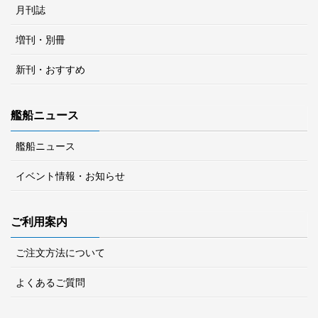
月刊誌
増刊・別冊
新刊・おすすめ
艦船ニュース
艦船ニュース
イベント情報・お知らせ
ご利用案内
ご注文方法について
よくあるご質問