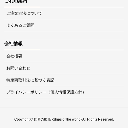
ご利用案内
ご注文方法について
よくあるご質問
会社情報
会社概要
お問い合わせ
特定商取引法に基づく表記
プライバシーポリシー（個人情報保護方針）
Copyright © 世界の艦船 -Ships of the world- All Rights Reserved.