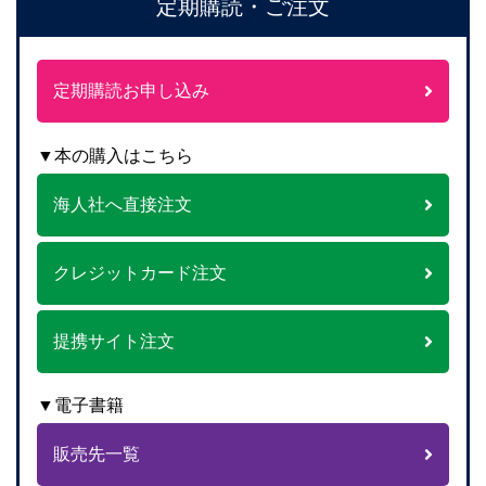
定期購読・ご注文
定期購読お申し込み
▼本の購入はこちら
海人社へ直接注文
クレジットカード注文
提携サイト注文
▼電子書籍
販売先一覧