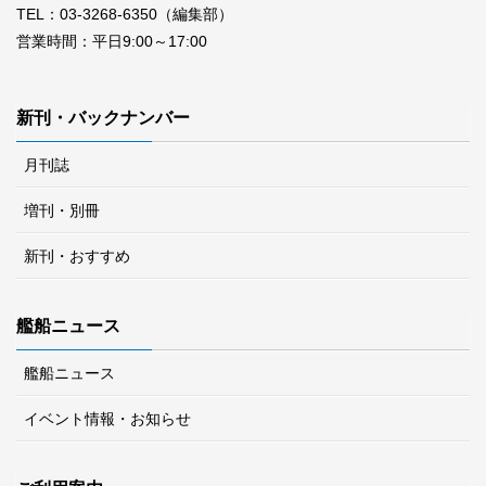
TEL：03-3268-6350（編集部）
営業時間：平日9:00～17:00
新刊・バックナンバー
月刊誌
増刊・別冊
新刊・おすすめ
艦船ニュース
艦船ニュース
イベント情報・お知らせ