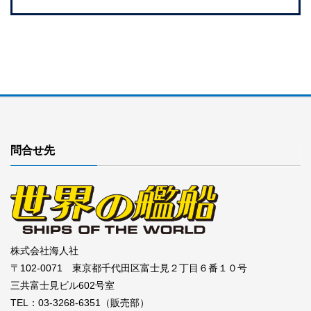
問合せ先
株式会社海人社
〒102-0071 東京都千代田区富士見２丁目６番１０号
三共富士見ビル602号室
TEL：03-3268-6351（販売部）