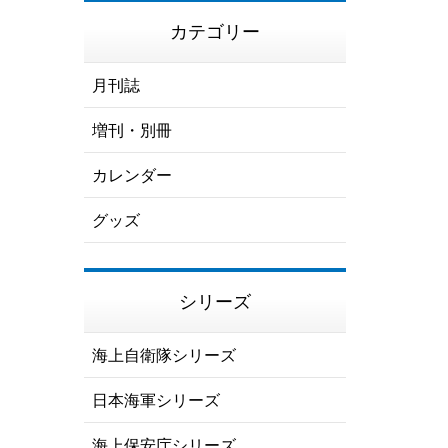
カテゴリー
月刊誌
増刊・別冊
カレンダー
グッズ
シリーズ
海上自衛隊シリーズ
日本海軍シリーズ
海上保安庁シリーズ