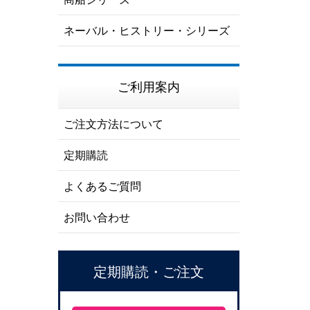
ネーバル・ヒストリー・シリーズ
ご利用案内
ご注文方法について
定期購読
よくあるご質問
お問い合わせ
定期購読・ご注文