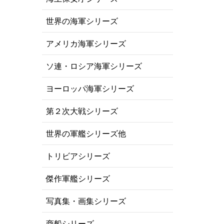
世界の海軍シリーズ
アメリカ海軍シリーズ
ソ連・ロシア海軍シリーズ
ヨーロッパ海軍シリーズ
第２次大戦シリーズ
世界の軍艦シリーズ他
トリビアシリーズ
傑作軍艦シリーズ
写真集・画集シリーズ
商船シリーズ